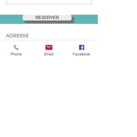
RESERVER
ADRESSE
siège social
43 Route du Village
Phone
Email
Facebook
65190 BEGOLE
CONTACT
contact@pyrene-holidays.com
Tél :
06 51 03 17 02
MEUBLES DE TOURISME -
PYRENEES
© 2020 - PYRENE HOLIDAYS
Créé avec Wix.com
NOUS
ACCEPTONS