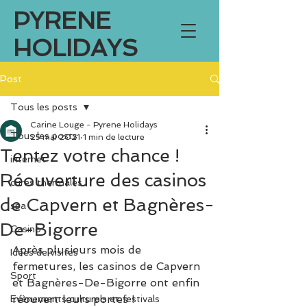
PYRENE
HOLIDAYS
Post
Tous les posts
Carine Louge - Pyrene Holidays
Tous les posts
25 mai 2021
1 min de lecture
Tentez votre chance !
internet
Réouverture des casinos
cures thermales
de Capvern et Bagnères-
spa
De-Bigorre
Casino
Après plusieurs mois de 
Idées de visites
fermetures, les casinos de Capvern 
Sport
et Bagnères-De-Bigorre ont enfin 
réouvert leurs portes !
Evènements culturels et festivals