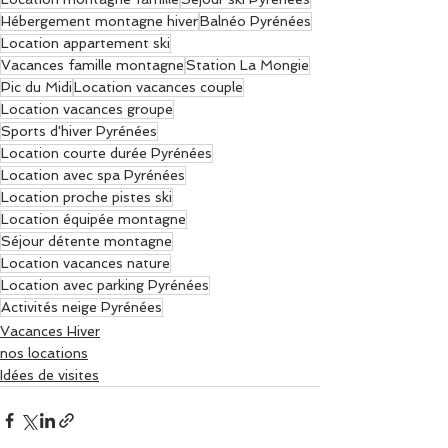
Hébergement montagne hiver
Balnéo Pyrénées
Location appartement ski
Vacances famille montagne
Station La Mongie
Pic du Midi
Location vacances couple
Location vacances groupe
Sports d'hiver Pyrénées
Location courte durée Pyrénées
Location avec spa Pyrénées
Location proche pistes ski
Location équipée montagne
Séjour détente montagne
Location vacances nature
Location avec parking Pyrénées
Activités neige Pyrénées
Vacances Hiver
nos locations
Idées de visites