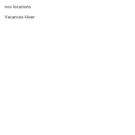
nos locations
Vacances Hiver