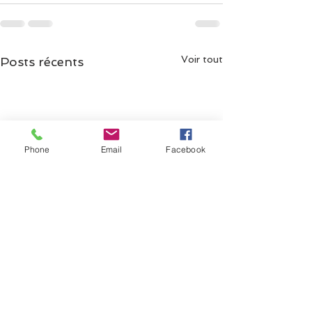
Voir tout
Posts récents
Phone
Email
Facebook