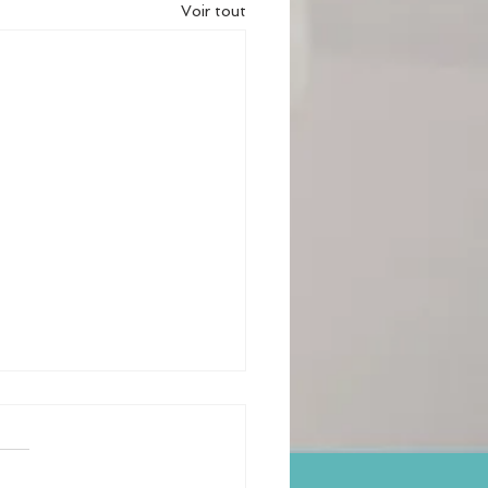
Voir tout