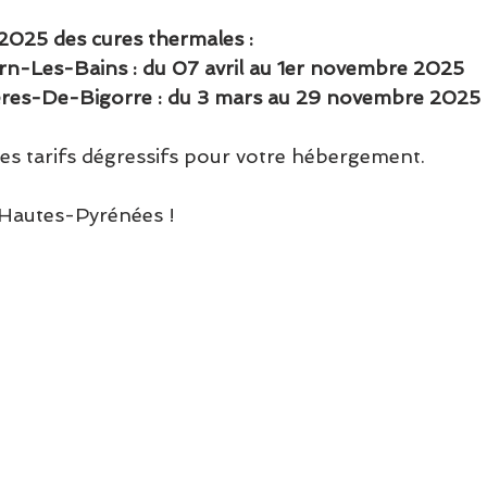
2025 des cures thermales :
n-Les-Bains : du 07 avril au 1er novembre 2025
res-De-Bigorre : du 3 mars au 29 novembre 2025
s tarifs dégressifs pour votre hébergement.
 Hautes-Pyrénées !