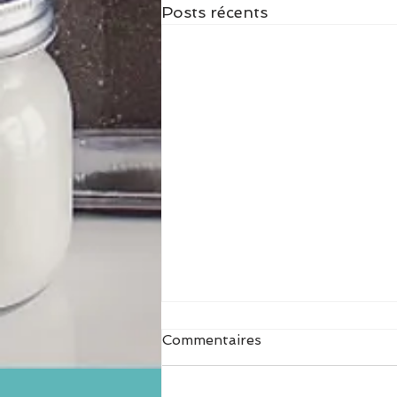
Posts récents
Commentaires