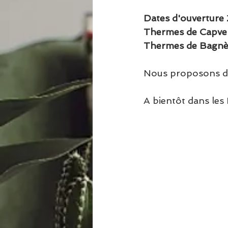
Dates d'ouverture 
Thermes de Capver
Thermes de Bagnè
Nous proposons de
A bientôt dans les